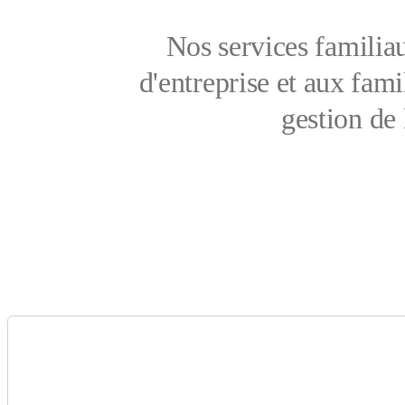
Nos services familiau
d'entreprise et aux fami
gestion de 