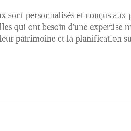
x sont personnalisés et conçus aux p
lles qui ont besoin d'une expertise m
leur patrimoine et la planification s