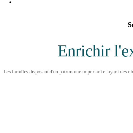
S
Enrichir l'
Les familles disposant d'un patrimoine important et ayant des o