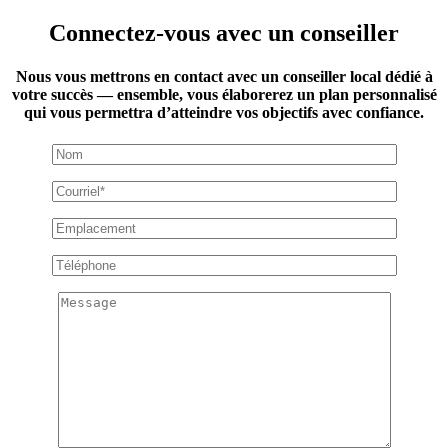
Connectez-vous avec un conseiller
Nous vous mettrons en contact avec un conseiller local dédié à
votre succès — ensemble, vous élaborerez un plan personnalisé
qui vous permettra d’atteindre vos objectifs avec confiance.