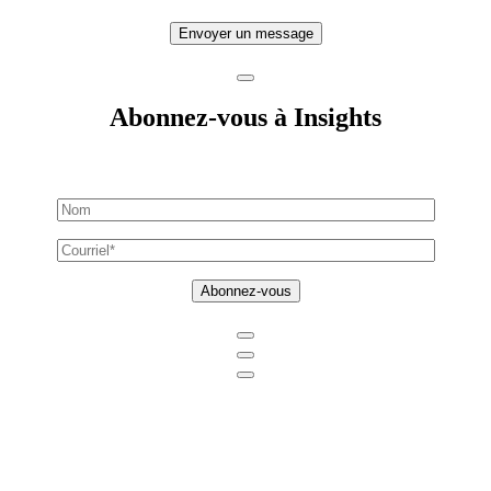
Envoyer un message
Abonnez-vous à Insights
Abonnez-vous