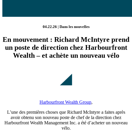
04.22.26 | Dans les nouvelles
En mouvement : Richard McIntyre prend
un poste de direction chez Harbourfront
Wealth – et achète un nouveau vélo
Harbourfront Wealth Group
,
L’une des premières choses que Richard McIntyre a faites après
avoir obtenu son nouveau poste de chef de la direction chez
Harbourfront Wealth Management Inc. a été d’acheter un nouveau
vélo.