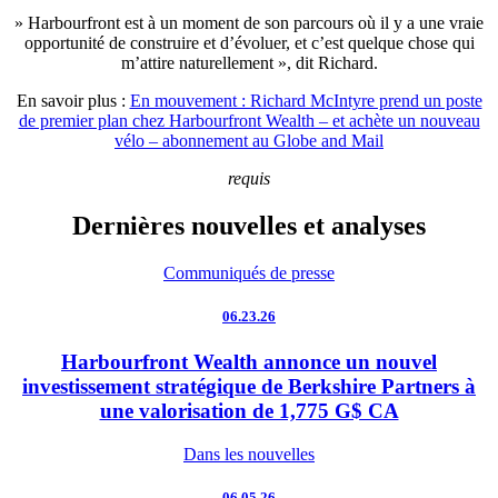
» Harbourfront est à un moment de son parcours où il y a une vraie
opportunité de construire et d’évoluer, et c’est quelque chose qui
m’attire naturellement », dit Richard.
En savoir plus :
En mouvement : Richard McIntyre prend un poste
de premier plan chez Harbourfront Wealth – et achète un nouveau
vélo – abonnement au Globe and Mail
requis
Dernières nouvelles et analyses
Communiqués de presse
06.23.26
Harbourfront Wealth annonce un nouvel
investissement stratégique de Berkshire Partners à
une valorisation de 1,775 G$ CA
Dans les nouvelles
06.05.26