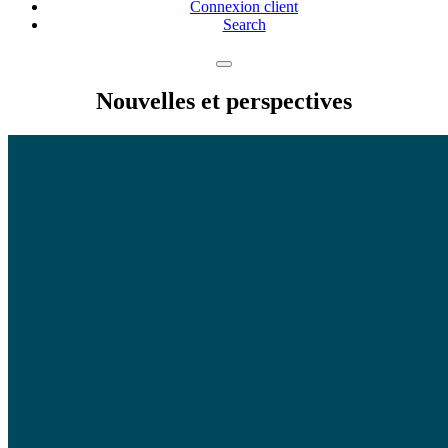
Connexion client
Search
Nouvelles et perspectives