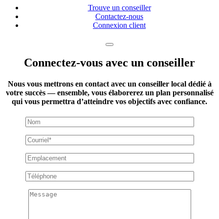
Trouve un conseiller
Contactez-nous
Connexion client
Connectez-vous avec un conseiller
Nous vous mettrons en contact avec un conseiller local dédié à
votre succès — ensemble, vous élaborerez un plan personnalisé
qui vous permettra d’atteindre vos objectifs avec confiance.