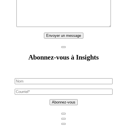
Envoyer un message
Abonnez-vous à Insights
Abonnez-vous