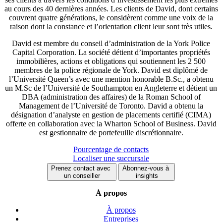
au cours des 40 dernières années. Les clients de David, dont certains
couvrent quatre générations, le considèrent comme une voix de la
raison dont la constance et l’orientation client leur sont très utiles.
David est membre du conseil d’administration de la York Police
Capital Corporation. La société détient d’importantes propriétés
immobilières, actions et obligations qui soutiennent les 2 500
membres de la police régionale de York. David est diplômé de
l’Université Queen’s avec une mention honorable B.Sc., a obtenu
un M.Sc de l’Université de Southampton en Angleterre et détient un
DBA (administration des affaires) de la Roman School of
Management de l’Université de Toronto. David a obtenu la
désignation d’analyste en gestion de placements certifié (CIMA)
offerte en collaboration avec la Wharton School of Business. David
est gestionnaire de portefeuille discrétionnaire.
Pourcentage de contacts
Localiser une succursale
Prenez contact avec
Abonnez-vous à
un conseiller
insights
À propos
À propos
Entreprises