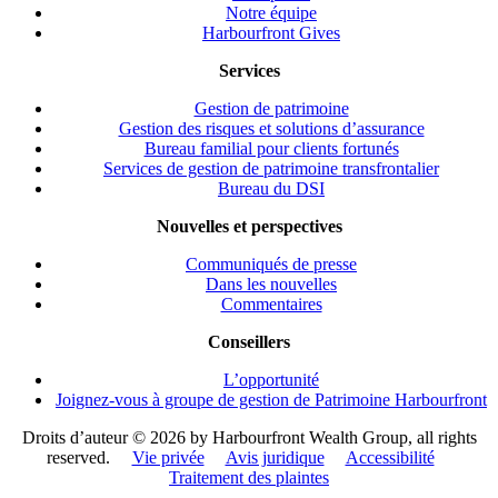
Notre équipe
Harbourfront Gives
Services
Gestion de patrimoine
Gestion des risques et solutions d’assurance
Bureau familial pour clients fortunés
Services de gestion de patrimoine transfrontalier
Bureau du DSI
Nouvelles et perspectives
Communiqués de presse
Dans les nouvelles
Commentaires
Conseillers
L’opportunité
Joignez-vous à groupe de gestion de Patrimoine Harbourfront
Droits d’auteur ©
2026 by Harbourfront Wealth Group, all rights
reserved.
Vie privée
Avis juridique
Accessibilité
Traitement des plaintes