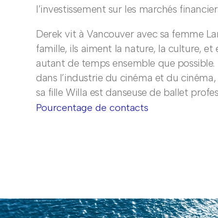
l’investissement sur les marchés financier
Derek vit à Vancouver avec sa femme Lara 
famille, ils aiment la nature, la culture, et
autant de temps ensemble que possible. L
dans l’industrie du cinéma et du cinéma, s
sa fille Willa est danseuse de ballet profes
Pourcentage de contacts