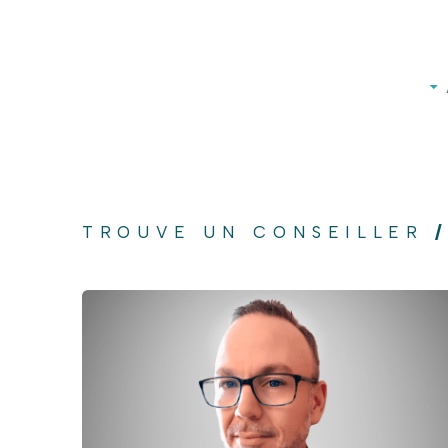
TROUVE UN CONSEILLER