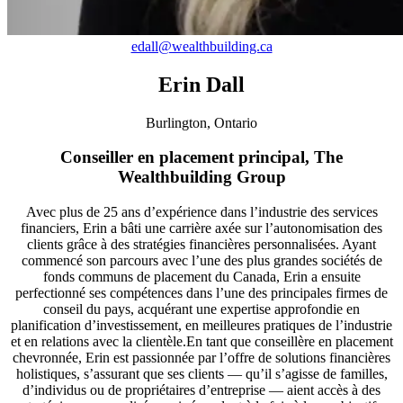
edall@wealthbuilding.ca
Erin Dall
Burlington, Ontario
Conseiller en placement principal, The
Wealthbuilding Group
Avec plus de 25 ans d’expérience dans l’industrie des services
financiers, Erin a bâti une carrière axée sur l’autonomisation des
clients grâce à des stratégies financières personnalisées. Ayant
commencé son parcours avec l’une des plus grandes sociétés de
fonds communs de placement du Canada, Erin a ensuite
perfectionné ses compétences dans l’une des principales firmes de
conseil du pays, acquérant une expertise approfondie en
planification d’investissement, en meilleures pratiques de l’industrie
et en relations avec la clientèle.En tant que conseillère en placement
chevronnée, Erin est passionnée par l’offre de solutions financières
holistiques, s’assurant que ses clients — qu’il s’agisse de familles,
d’individus ou de propriétaires d’entreprise — aient accès à des