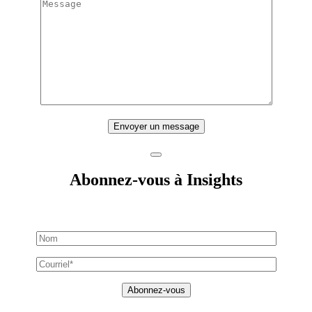
Envoyer un message
Abonnez-vous à Insights
Abonnez-vous