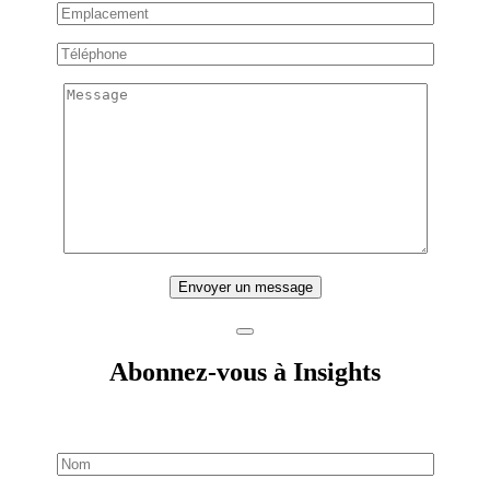
Envoyer un message
Abonnez-vous à Insights