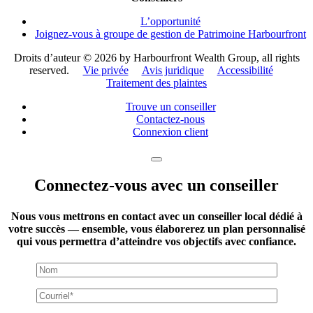
L’opportunité
Joignez-vous à groupe de gestion de Patrimoine Harbourfront
Droits d’auteur ©
2026 by Harbourfront Wealth Group, all rights
reserved.
Vie privée
Avis juridique
Accessibilité
Traitement des plaintes
Trouve un conseiller
Contactez-nous
Connexion client
Connectez-vous avec un conseiller
Nous vous mettrons en contact avec un conseiller local dédié à
votre succès — ensemble, vous élaborerez un plan personnalisé
qui vous permettra d’atteindre vos objectifs avec confiance.