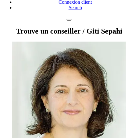
Connexion client
Search
Trouve un conseiller
/ Giti Sepahi