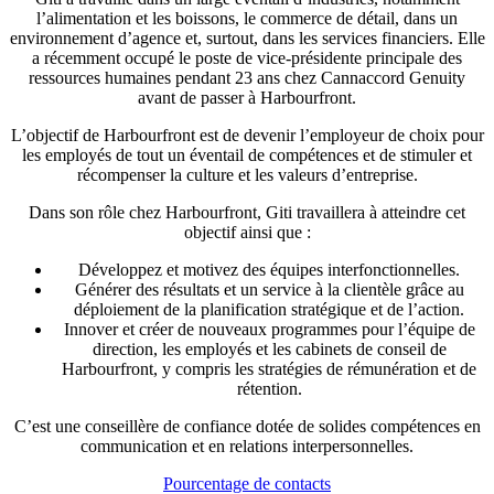
l’alimentation et les boissons, le commerce de détail, dans un
environnement d’agence et, surtout, dans les services financiers. Elle
a récemment occupé le poste de vice-présidente principale des
ressources humaines pendant 23 ans chez Cannaccord Genuity
avant de passer à Harbourfront.
L’objectif de Harbourfront est de devenir l’employeur de choix pour
les employés de tout un éventail de compétences et de stimuler et
récompenser la culture et les valeurs d’entreprise.
Dans son rôle chez Harbourfront, Giti travaillera à atteindre cet
objectif ainsi que :
Développez et motivez des équipes interfonctionnelles.
Générer des résultats et un service à la clientèle grâce au
déploiement de la planification stratégique et de l’action.
Innover et créer de nouveaux programmes pour l’équipe de
direction, les employés et les cabinets de conseil de
Harbourfront, y compris les stratégies de rémunération et de
rétention.
C’est une conseillère de confiance dotée de solides compétences en
communication et en relations interpersonnelles.
Pourcentage de contacts