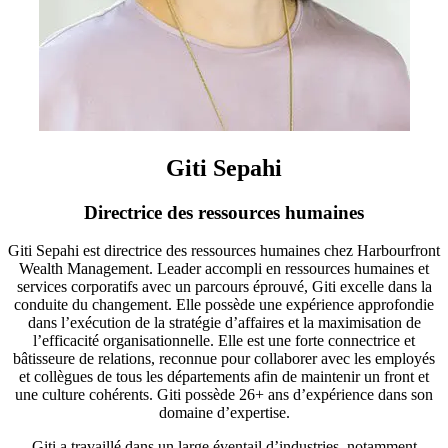
Giti Sepahi
Directrice des ressources humaines
Giti Sepahi est directrice des ressources humaines chez Harbourfront
Wealth Management. Leader accompli en ressources humaines et
services corporatifs avec un parcours éprouvé, Giti excelle dans la
conduite du changement. Elle possède une expérience approfondie
dans l’exécution de la stratégie d’affaires et la maximisation de
l’efficacité organisationnelle. Elle est une forte connectrice et
bâtisseure de relations, reconnue pour collaborer avec les employés
et collègues de tous les départements afin de maintenir un front et
une culture cohérents. Giti possède 26+ ans d’expérience dans son
domaine d’expertise.
Giti a travaillé dans un large éventail d’industries, notamment