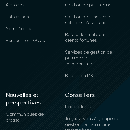
À propos
Gestion de patrimoine
Entreprises
Gestion des risques et
solutions d’assurance
Notre équipe
Bureau familial pour
clients fortunés
Harbourfront Gives
Services de gestion de
patrimoine
transfrontalier
Bureau du DSI
Nouvelles et
Conseillers
perspectives
L’opportunité
Communiqués de
Joignez-vous à groupe de
presse
gestion de Patrimoine