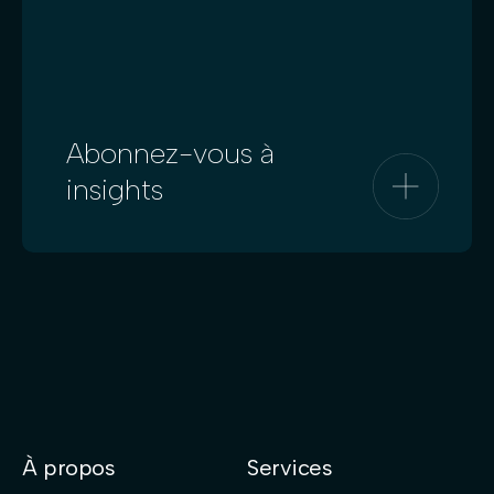
Abonnez-vous à
insights
À propos
Services