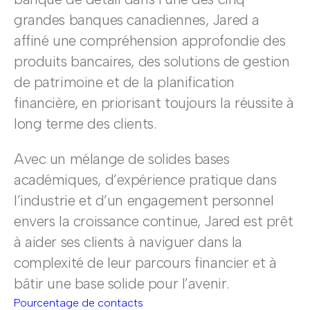
grandes banques canadiennes, Jared a
affiné une compréhension approfondie des
produits bancaires, des solutions de gestion
de patrimoine et de la planification
financière, en priorisant toujours la réussite à
long terme des clients.
Avec un mélange de solides bases
académiques, d’expérience pratique dans
l’industrie et d’un engagement personnel
envers la croissance continue, Jared est prêt
à aider ses clients à naviguer dans la
complexité de leur parcours financier et à
bâtir une base solide pour l’avenir.
Pourcentage de contacts