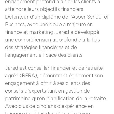
engagement profond à aider les clients à
atteindre leurs objectifs financiers.
Détenteur d’un diplôme de l’Asper School of
Business, avec une double majeure en
finance et marketing, Jared a développé
une compréhension approfondie à la fois
des stratégies financières et de
l’engagement efficace des clients.
Jared est conseiller financier et de retraite
agréé (RFRA), démontrant également son
engagement à offrir à ses clients des
conseils d’experts tant en gestion de
patrimoine qu’en planification de la retraite.
Avec plus de cinq ans d’expérience en
banque de détail dans l’une des cinq