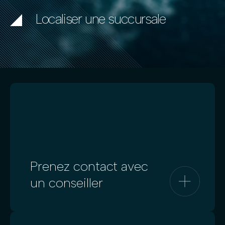
Localiser une succursale
Prenez contact avec
un conseiller