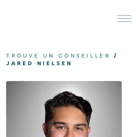
TROUVE UN CONSEILLER
/
JARED NIELSEN