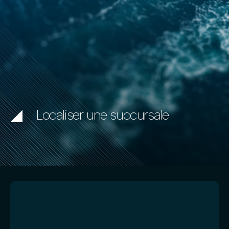
Localiser une succursale