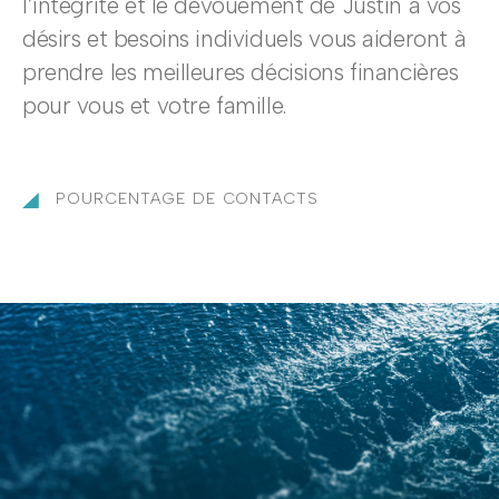
l’intégrité et le dévouement de Justin à vos
désirs et besoins individuels vous aideront à
prendre les meilleures décisions financières
pour vous et votre famille.
POURCENTAGE DE CONTACTS