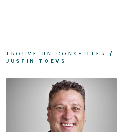
TROUVE UN CONSEILLER
/
JUSTIN TOEVS