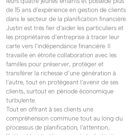
leurs quatre jeunes enfants et possède plus
de 15 ans d’expérience en gestion de clients
dans le secteur de la planification financière.
Justin est très fier d’aider les particuliers et
les propriétaires d’entreprise à tracer leur
carte vers l’indépendance financière. Il
travaille en étroite collaboration avec les
familles pour préserver, protéger et
transférer la richesse d’une génération à
l’autre, tout en protégeant l’avenir de ses
clients, surtout en période économique
turbulente.
Tout en offrant à ses clients une
compréhension commune tout au long du
processus de planification, l’attention,