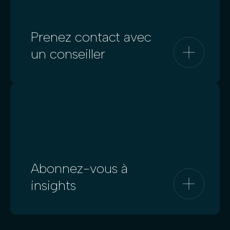
Prenez contact avec
un conseiller
Abonnez-vous à
insights