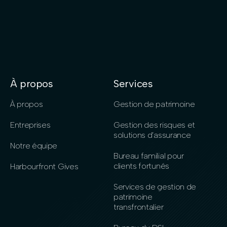
À propos
Services
À propos
Gestion de patrimoine
Entreprises
Gestion des risques et
solutions d’assurance
Notre équipe
Bureau familial pour
clients fortunés
Harbourfront Gives
Services de gestion de
patrimoine
transfrontalier