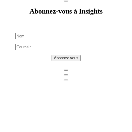
Abonnez-vous à Insights
Abonnez-vous