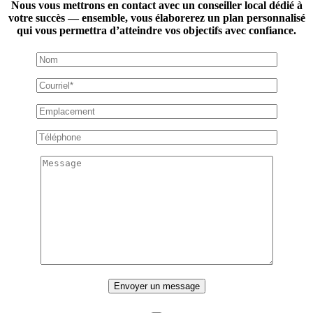
Nous vous mettrons en contact avec un conseiller local dédié à
votre succès — ensemble, vous élaborerez un plan personnalisé
qui vous permettra d’atteindre vos objectifs avec confiance.
Envoyer un message