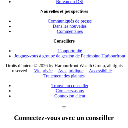
Bureau du DSI
Nouvelles et perspectives
Communiqués de presse
Dans les nouvelles
Commentaires
Conseillers
L’opportunité
Joignez-vous à groupe de gestion de Patrimoine Harbourfront
Droits d’auteur ©
2026 by Harbourfront Wealth Group, all rights
reserved.
Vie privée
Avis juridique
Accessibilité
Traitement des plaintes
Trouve un conseiller
Contactez-nous
Connexion client
Connectez-vous avec un conseiller