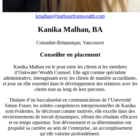
kmalhan@harbourfrontwealth.com
Kanika Malhan, BA
Colombie-Britannique, Vancouver
Conseiller en placement
Kanika Malhan est le pont entre les clients et les membres
d’Oakwater Wealth Counsel. Elle agit comme spécialiste
administrative, interagissant avec les clients de manière accueillante,
et joue un rôle essentiel dans le développement des relations avec les
clients tout au long de leur parcours.
Titulaire d’un baccalauréat en communications de l’Université
Simon Fraser, les solides compétences interpersonnelles de Kanika
sont évidentes. Se décrivant comme motivée, elle excelle dans des
environnements de travail dynamiques, offrant des résultats efficaces
et en temps opportun. Son dévouement et sa détermination ont
propulsé sa carrière au sein de l’entreprise, un accomplissement
qu’elle valorise profondément.