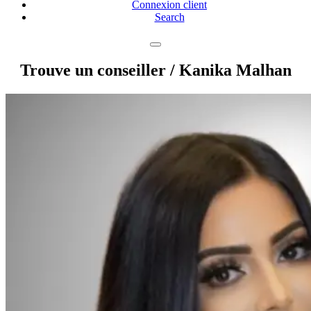
Connexion client
Search
Trouve un conseiller
/ Kanika Malhan