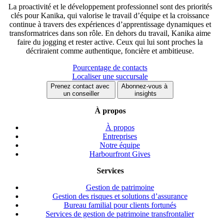
La proactivité et le développement professionnel sont des priorités
clés pour Kanika, qui valorise le travail d’équipe et la croissance
continue à travers des expériences d’apprentissage dynamiques et
transformatrices dans son rôle. En dehors du travail, Kanika aime
faire du jogging et rester active. Ceux qui lui sont proches la
décriraient comme authentique, foncière et ambitieuse.
Pourcentage de contacts
Localiser une succursale
Prenez contact avec
Abonnez-vous à
un conseiller
insights
À propos
À propos
Entreprises
Notre équipe
Harbourfront Gives
Services
Gestion de patrimoine
Gestion des risques et solutions d’assurance
Bureau familial pour clients fortunés
Services de gestion de patrimoine transfrontalier