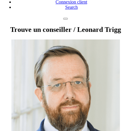
Connexion client
Search
Trouve un conseiller
/ Leonard Trigg