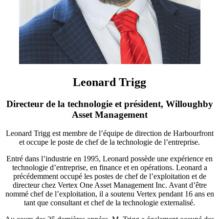
Leonard Trigg
Directeur de la technologie et président, Willoughby
Asset Management
Leonard Trigg est membre de l’équipe de direction de Harbourfront
et occupe le poste de chef de la technologie de l’entreprise.
Entré dans l’industrie en 1995, Leonard possède une expérience en
technologie d’entreprise, en finance et en opérations. Leonard a
précédemment occupé les postes de chef de l’exploitation et de
directeur chez Vertex One Asset Management Inc. Avant d’être
nommé chef de l’exploitation, il a soutenu Vertex pendant 16 ans en
tant que consultant et chef de la technologie externalisé.