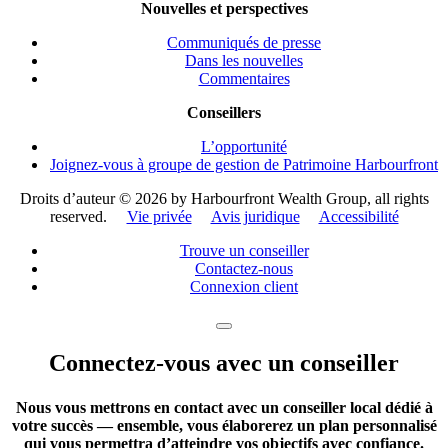
Nouvelles et perspectives
Communiqués de presse
Dans les nouvelles
Commentaires
Conseillers
L’opportunité
Joignez-vous à groupe de gestion de Patrimoine Harbourfront
Droits d’auteur ©
2026 by Harbourfront Wealth Group, all rights
reserved.
Vie privée
Avis juridique
Accessibilité
Trouve un conseiller
Contactez-nous
Connexion client
Connectez-vous avec un conseiller
Nous vous mettrons en contact avec un conseiller local dédié à
votre succès — ensemble, vous élaborerez un plan personnalisé
qui vous permettra d’atteindre vos objectifs avec confiance.