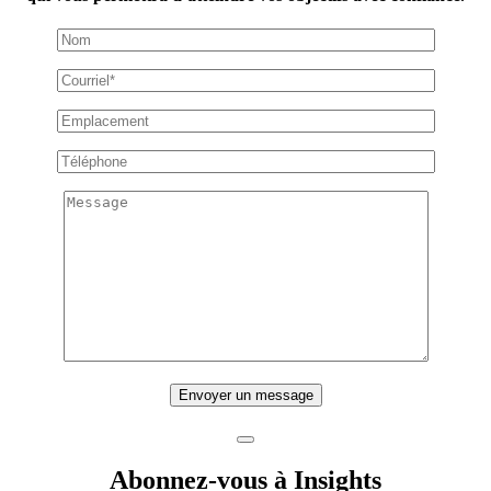
Envoyer un message
Abonnez-vous à Insights