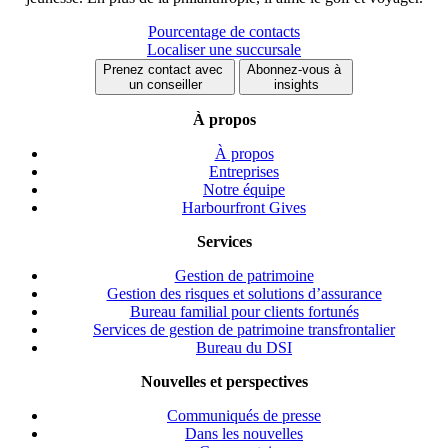
Pourcentage de contacts
Localiser une succursale
Prenez contact avec
Abonnez-vous à
un conseiller
insights
À propos
À propos
Entreprises
Notre équipe
Harbourfront Gives
Services
Gestion de patrimoine
Gestion des risques et solutions d’assurance
Bureau familial pour clients fortunés
Services de gestion de patrimoine transfrontalier
Bureau du DSI
Nouvelles et perspectives
Communiqués de presse
Dans les nouvelles