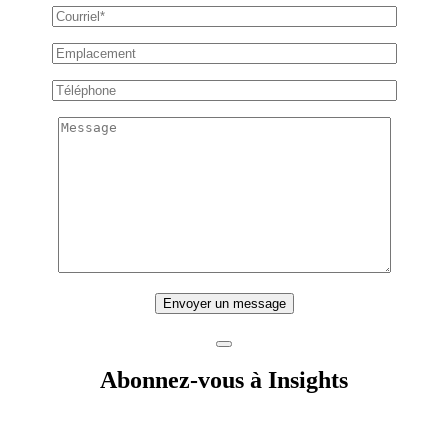
Envoyer un message
Abonnez-vous à Insights