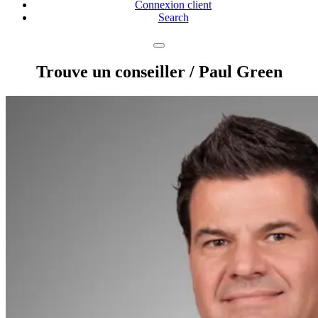
Connexion client
Search
Trouve un conseiller
/ Paul Green