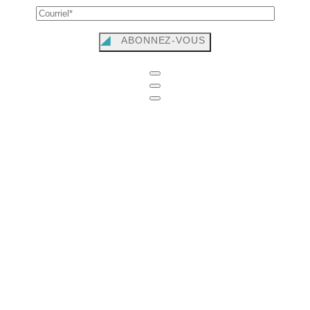
ABONNEZ-VOUS