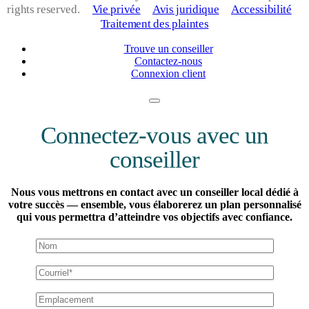
rights reserved.
Vie privée
Avis juridique
Accessibilité
Traitement des plaintes
Trouve un conseiller
Contactez-nous
Connexion client
Connectez-vous avec un
conseiller
Nous vous mettrons en contact avec un conseiller local dédié à
votre succès — ensemble, vous élaborerez un plan personnalisé
qui vous permettra d’atteindre vos objectifs avec confiance.