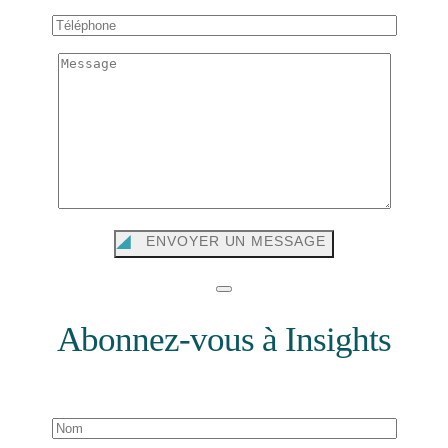
ENVOYER UN MESSAGE
Abonnez-vous à Insights