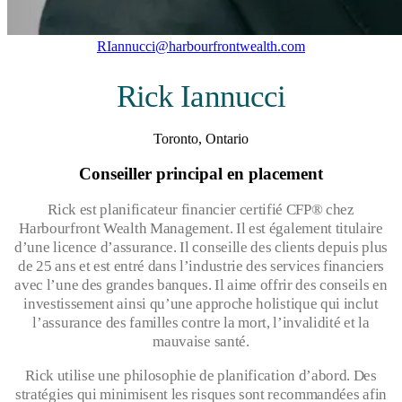
RIannucci@harbourfrontwealth.com
Rick Iannucci
Toronto, Ontario
Conseiller principal en placement
Rick est planificateur financier certifié CFP® chez
Harbourfront Wealth Management. Il est également titulaire
d’une licence d’assurance. Il conseille des clients depuis plus
de 25 ans et est entré dans l’industrie des services financiers
avec l’une des grandes banques. Il aime offrir des conseils en
investissement ainsi qu’une approche holistique qui inclut
l’assurance des familles contre la mort, l’invalidité et la
mauvaise santé.
Rick utilise une philosophie de planification d’abord. Des
stratégies qui minimisent les risques sont recommandées afin