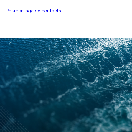
Pourcentage de contacts