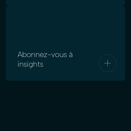
Abonnez-vous à
insights