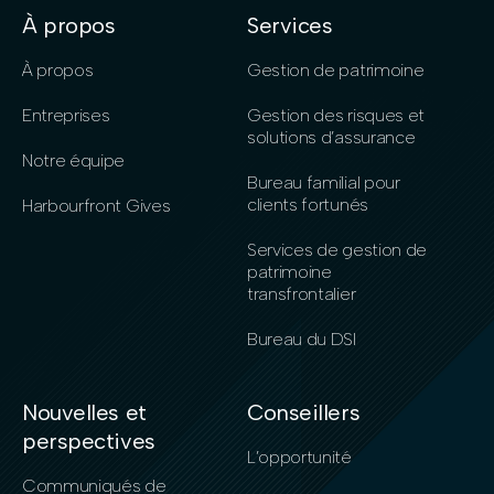
À propos
Services
À propos
Gestion de patrimoine
Entreprises
Gestion des risques et
solutions d’assurance
Notre équipe
Bureau familial pour
clients fortunés
Harbourfront Gives
Services de gestion de
patrimoine
transfrontalier
Bureau du DSI
Nouvelles et
Conseillers
perspectives
L’opportunité
Communiqués de