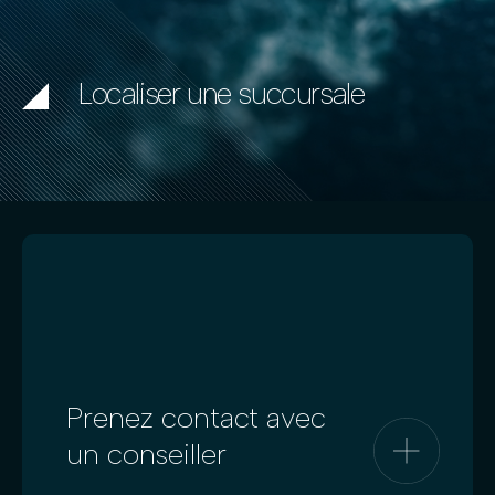
Localiser une succursale
Prenez contact avec
un conseiller