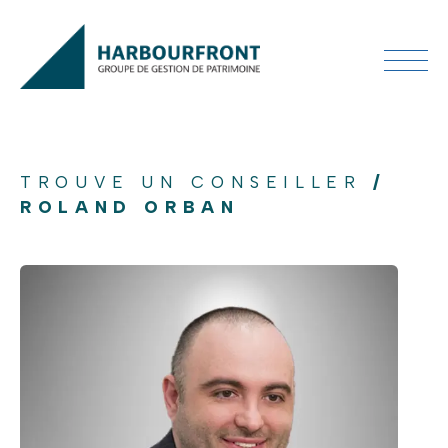
TROUVE UN CONSEILLER
/
ROLAND ORBAN