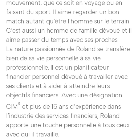
mouvement, que ce soit en voyage ou en
faisant du sport. Il aime regarder un bon
match autant qu’être l’homme sur le terrain.
C’est aussi un homme de famille dévoué et il
aime passer du temps avec ses proches.
La nature passionnée de Roland se transfère
bien de sa vie personnelle à sa vie
professionnelle. Il est un planificateur
financier personnel dévoué à travailler avec
ses clients et à aider à atteindre leurs
objectifs financiers. Avec une désignation
®
CIM
et plus de 15 ans d’expérience dans
l’industrie des services financiers, Roland
apporte une touche personnelle à tous ceux
avec qui il travaille.