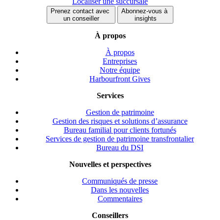
Localiser une succursale
Prenez contact avec
Abonnez-vous à
un conseiller
insights
À propos
À propos
Entreprises
Notre équipe
Harbourfront Gives
Services
Gestion de patrimoine
Gestion des risques et solutions d’assurance
Bureau familial pour clients fortunés
Services de gestion de patrimoine transfrontalier
Bureau du DSI
Nouvelles et perspectives
Communiqués de presse
Dans les nouvelles
Commentaires
Conseillers