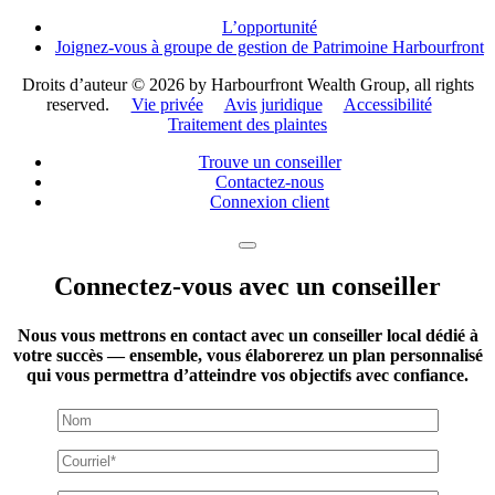
L’opportunité
Joignez-vous à groupe de gestion de Patrimoine Harbourfront
Droits d’auteur ©
2026 by Harbourfront Wealth Group, all rights
reserved.
Vie privée
Avis juridique
Accessibilité
Traitement des plaintes
Trouve un conseiller
Contactez-nous
Connexion client
Connectez-vous avec un conseiller
Nous vous mettrons en contact avec un conseiller local dédié à
votre succès — ensemble, vous élaborerez un plan personnalisé
qui vous permettra d’atteindre vos objectifs avec confiance.