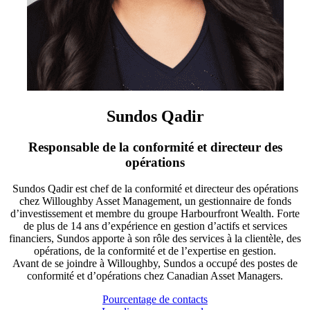
Sundos Qadir
Responsable de la conformité et directeur des
opérations
Sundos Qadir est chef de la conformité et directeur des opérations
chez Willoughby Asset Management, un gestionnaire de fonds
d’investissement et membre du groupe Harbourfront Wealth. Forte
de plus de 14 ans d’expérience en gestion d’actifs et services
financiers, Sundos apporte à son rôle des services à la clientèle, des
opérations, de la conformité et de l’expertise en gestion.
Avant de se joindre à Willoughby, Sundos a occupé des postes de
conformité et d’opérations chez Canadian Asset Managers.
Pourcentage de contacts