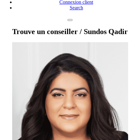
Connexion client
Search
Trouve un conseiller
/ Sundos Qadir