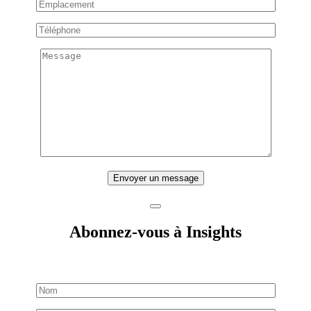
Envoyer un message
Abonnez-vous à Insights