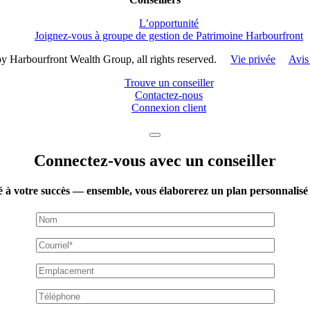
L’opportunité
Joignez-vous à groupe de gestion de Patrimoine Harbourfront
y Harbourfront Wealth Group, all rights reserved.
Vie privée
Avis
Trouve un conseiller
Contactez-nous
Connexion client
Connectez-vous avec un conseiller
é à votre succès — ensemble, vous élaborerez un plan personnalisé 