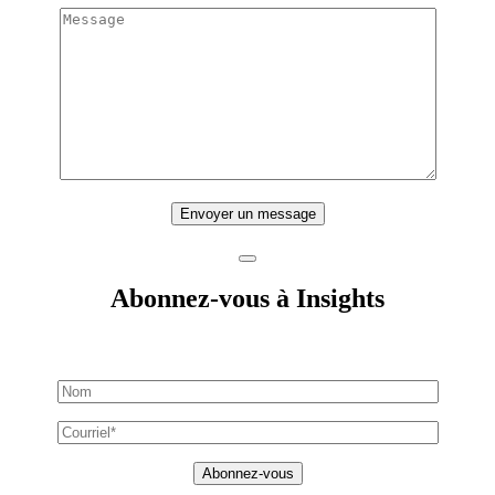
Envoyer un message
Abonnez-vous à Insights
Abonnez-vous