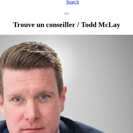
Search
Trouve un conseiller
/ Todd McLay