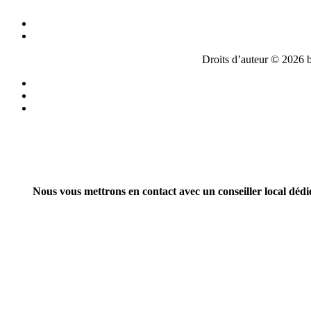
Droits d’auteur ©
2026 b
Nous vous mettrons en contact avec un conseiller local dédi