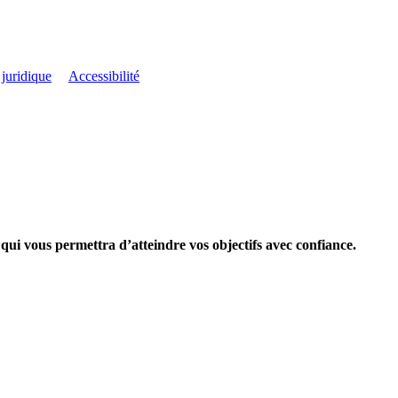
 juridique
Accessibilité
qui vous permettra d’atteindre vos objectifs avec confiance.