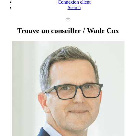
Connexion client
Search
Trouve un conseiller
/ Wade Cox