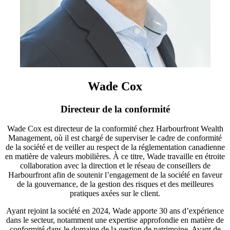
Wade Cox
Directeur de la conformité
Wade Cox est directeur de la conformité chez Harbourfront Wealth
Management, où il est chargé de superviser le cadre de conformité
de la société et de veiller au respect de la réglementation canadienne
en matière de valeurs mobilières. À ce titre, Wade travaille en étroite
collaboration avec la direction et le réseau de conseillers de
Harbourfront afin de soutenir l’engagement de la société en faveur
de la gouvernance, de la gestion des risques et des meilleures
pratiques axées sur le client.
Ayant rejoint la société en 2024, Wade apporte 30 ans d’expérience
dans le secteur, notamment une expertise approfondie en matière de
conformité dans le domaine de la gestion de patrimoine. Avant de