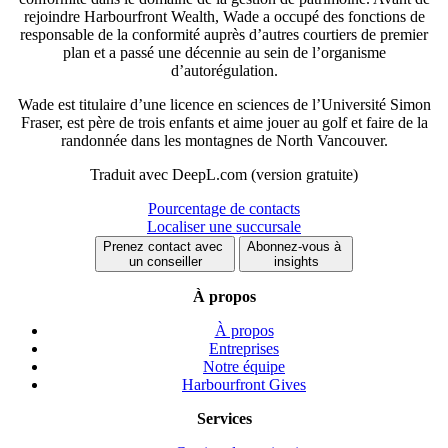
rejoindre Harbourfront Wealth, Wade a occupé des fonctions de
responsable de la conformité auprès d’autres courtiers de premier
plan et a passé une décennie au sein de l’organisme
d’autorégulation.
Wade est titulaire d’une licence en sciences de l’Université Simon
Fraser, est père de trois enfants et aime jouer au golf et faire de la
randonnée dans les montagnes de North Vancouver.
Traduit avec DeepL.com (version gratuite)
Pourcentage de contacts
Localiser une succursale
Prenez contact avec
Abonnez-vous à
un conseiller
insights
À propos
À propos
Entreprises
Notre équipe
Harbourfront Gives
Services