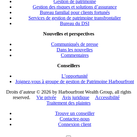
Gestion de patrimoine
Gestion des risques et solutions d’assurance
Bureau familial pour clients fortunés
Services de gestion de patrimoine transfrontalier
Bureau du DSI
Nouvelles et perspectives
Communiqués de presse
Dans les nouvelles
Commentaires
Conseillers
L’opportunité
Joignez-vous à groupe de gestion de Patrimoine Harbourfront
Droits d’auteur ©
2026 by Harbourfront Wealth Group, all rights
reserved.
Vie privée
Avis juridique
Accessibilité
Traitement des plaintes
Trouve un conseiller
Contactez-nous
Connexion client