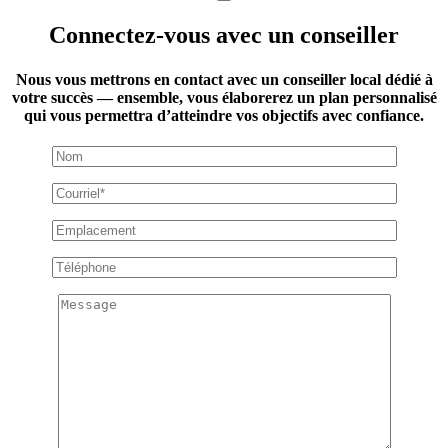
Connectez-vous avec un conseiller
Nous vous mettrons en contact avec un conseiller local dédié à
votre succès — ensemble, vous élaborerez un plan personnalisé
qui vous permettra d’atteindre vos objectifs avec confiance.