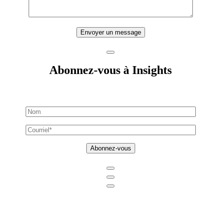
Envoyer un message
Abonnez-vous à Insights
Abonnez-vous