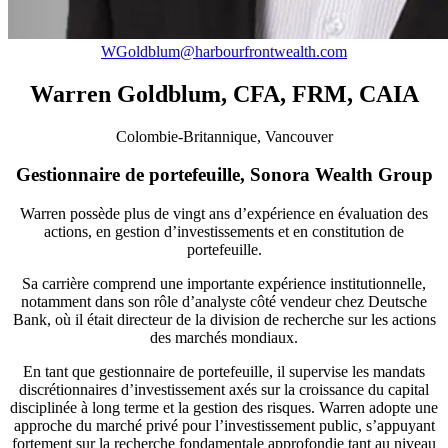
WGoldblum@harbourfrontwealth.com
Warren Goldblum, CFA, FRM, CAIA
Colombie-Britannique, Vancouver
Gestionnaire de portefeuille, Sonora Wealth Group
Warren possède plus de vingt ans d’expérience en évaluation des
actions, en gestion d’investissements et en constitution de
portefeuille.
Sa carrière comprend une importante expérience institutionnelle,
notamment dans son rôle d’analyste côté vendeur chez Deutsche
Bank, où il était directeur de la division de recherche sur les actions
des marchés mondiaux.
En tant que gestionnaire de portefeuille, il supervise les mandats
discrétionnaires d’investissement axés sur la croissance du capital
disciplinée à long terme et la gestion des risques. Warren adopte une
approche du marché privé pour l’investissement public, s’appuyant
fortement sur la recherche fondamentale approfondie tant au niveau