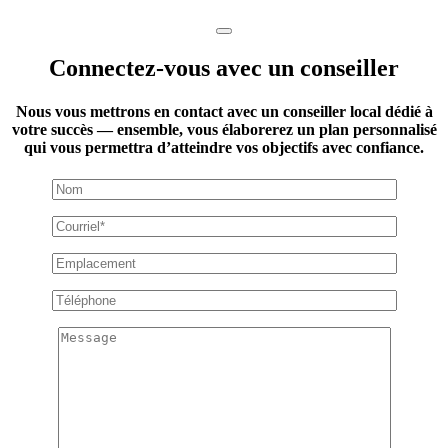
Connectez-vous avec un conseiller
Nous vous mettrons en contact avec un conseiller local dédié à
votre succès — ensemble, vous élaborerez un plan personnalisé
qui vous permettra d’atteindre vos objectifs avec confiance.