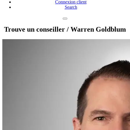
Connexion client
Search
Trouve un conseiller
/ Warren Goldblum