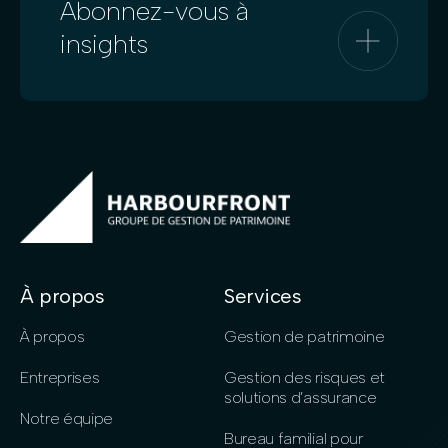
Abonnez-vous à
insights
À propos
Services
À propos
Gestion de patrimoine
Entreprises
Gestion des risques et
solutions d’assurance
Notre équipe
Bureau familial pour