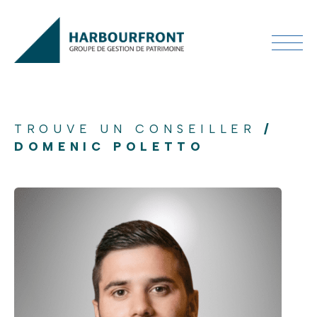
TROUVE UN CONSEILLER
/
DOMENIC POLETTO