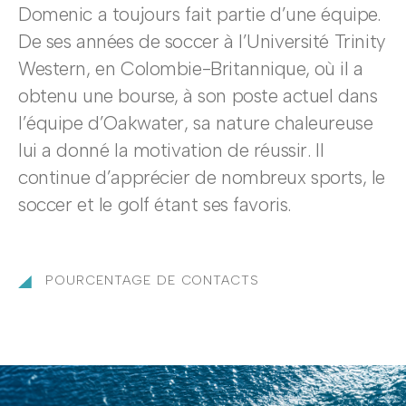
Domenic a toujours fait partie d’une équipe.
De ses années de soccer à l’Université Trinity
Western, en Colombie-Britannique, où il a
obtenu une bourse, à son poste actuel dans
l’équipe d’Oakwater, sa nature chaleureuse
lui a donné la motivation de réussir. Il
continue d’apprécier de nombreux sports, le
soccer et le golf étant ses favoris.
POURCENTAGE DE CONTACTS