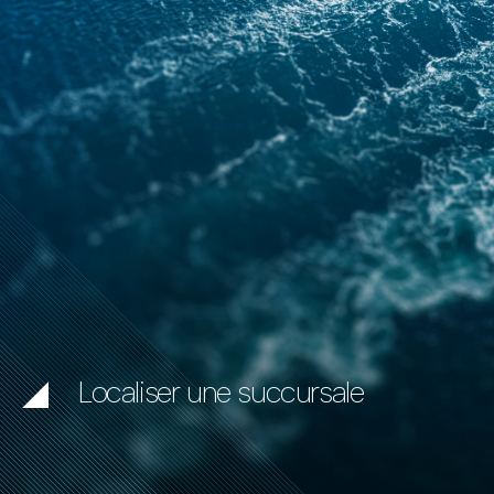
Localiser une succursale