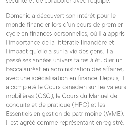
sécurité et de collaborer avec l’équipe.
Domenic a découvert son intérêt pour le
monde financier lors d’un cours de premier
cycle en finances personnelles, où il a appris
l’importance de la littératie financière et
l’impact qu’elle a sur la vie des gens. Il a
passé ses années universitaires à étudier un
baccalauréat en administration des affaires,
avec une spécialisation en finance. Depuis, il
a complété le Cours canadien sur les valeurs
mobilières (CSC), le Cours du Manuel de
conduite et de pratique (HPC) et les
Essentiels en gestion de patrimoine (WME).
Il est agréé comme représentant enregistré.