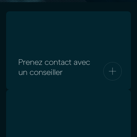
Prenez contact avec
un conseiller